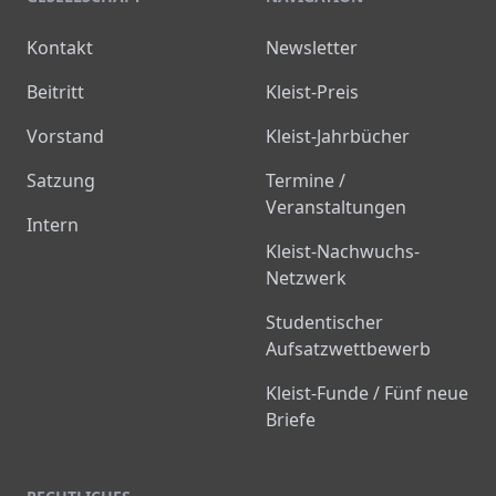
Kontakt
Newsletter
Beitritt
Kleist-Preis
Vorstand
Kleist-Jahrbücher
Satzung
Termine /
Veranstaltungen
Intern
Kleist-Nachwuchs-
Netzwerk
Studentischer
Aufsatzwettbewerb
Kleist-Funde / Fünf neue
Briefe