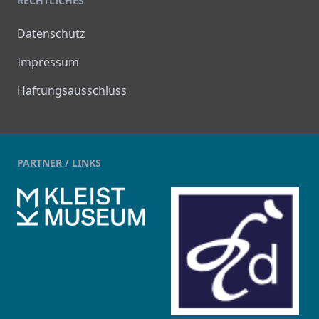
RECHTLICHES
Datenschutz
Impressum
Haftungsausschluss
PARTNER / LINKS