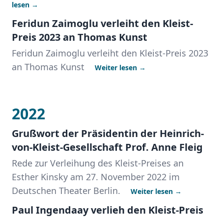
lesen →
Feridun Zaimoglu verleiht den Kleist-
Preis 2023 an Thomas Kunst
Feridun Zaimoglu verleiht den Kleist-Preis 2023
an Thomas Kunst
Weiter lesen →
2022
Grußwort der Präsidentin der Heinrich-
von-Kleist-Gesellschaft Prof. Anne Fleig
Rede zur Verleihung des Kleist-Preises an
Esther Kinsky am 27. November 2022 im
Deutschen Theater Berlin.
Weiter lesen →
Paul Ingendaay verlieh den Kleist-Preis