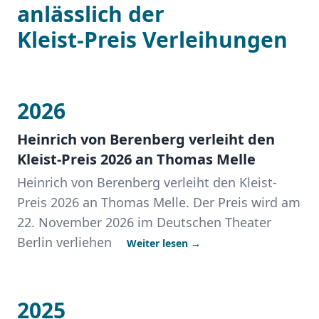
anlässlich der
Kleist-Preis Verleihungen
2026
Heinrich von Berenberg verleiht den
Kleist-Preis 2026 an Thomas Melle
Heinrich von Berenberg verleiht den Kleist-
Preis 2026 an Thomas Melle. Der Preis wird am
22. November 2026 im Deutschen Theater
Berlin verliehen
Weiter lesen →
2025