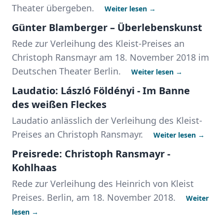
Theater übergeben.
Weiter lesen →
Günter Blamberger – Überlebenskunst
Rede zur Verleihung des Kleist-Preises an
Christoph Ransmayr am 18. November 2018 im
Deutschen Theater Berlin.
Weiter lesen →
Laudatio: László Földényi - Im Banne
des weißen Fleckes
Laudatio anlässlich der Verleihung des Kleist-
Preises an Christoph Ransmayr.
Weiter lesen →
Preisrede: Christoph Ransmayr -
Kohlhaas
Rede zur Verleihung des Heinrich von Kleist
Preises. Berlin, am 18. November 2018.
Weiter
lesen →