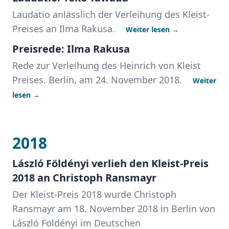
Laudatio anlässlich der Verleihung des Kleist-
Preises an Ilma Rakusa.
Weiter lesen →
Preisrede: Ilma Rakusa
Rede zur Verleihung des Heinrich von Kleist
Preises. Berlin, am 24. November 2018.
Weiter
lesen →
2018
László Földényi verlieh den Kleist-Preis
2018 an Christoph Ransmayr
Der Kleist-Preis 2018 wurde Christoph
Ransmayr am 18. November 2018 in Berlin von
László Földényi im Deutschen