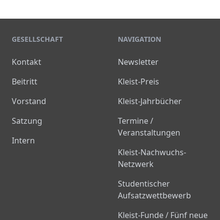
GESELLSCHAFT
NAVIGATION
Kontakt
Newsletter
Beitritt
Kleist-Preis
Vorstand
Kleist-Jahrbücher
Satzung
Termine /
Veranstaltungen
Intern
Kleist-Nachwuchs-
Netzwerk
Studentischer
Aufsatzwettbewerb
Kleist-Funde / Fünf neue