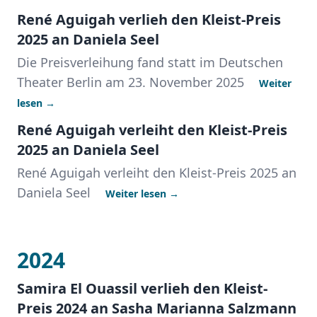
René Aguigah verlieh den Kleist-Preis
2025 an Daniela Seel
Die Preisverleihung fand statt im Deutschen
Theater Berlin am 23. November 2025
Weiter
lesen →
René Aguigah verleiht den Kleist-Preis
2025 an Daniela Seel
René Aguigah verleiht den Kleist-Preis 2025 an
Daniela Seel
Weiter lesen →
2024
Samira El Ouassil verlieh den Kleist-
Preis 2024 an Sasha Marianna Salzmann