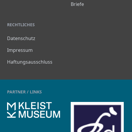
Briefe
RECHTLICHES
Datenschutz
Impressum
Haftungsausschluss
PARTNER / LINKS