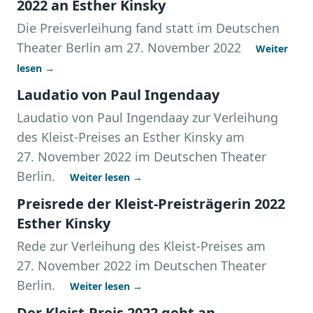
2022 an Esther Kinsky
Die Preisverleihung fand statt im Deutschen
Theater Berlin am 27. November 2022
Weiter
lesen →
Laudatio von Paul Ingendaay
Laudatio von Paul Ingendaay zur Verleihung
des Kleist-Preises an Esther Kinsky am
27. November 2022 im Deutschen Theater
Berlin.
Weiter lesen →
Preisrede der Kleist-Preisträgerin 2022
Esther Kinsky
Rede zur Verleihung des Kleist-Preises am
27. November 2022 im Deutschen Theater
Berlin.
Weiter lesen →
Der Kleist-Preis 2022 geht an