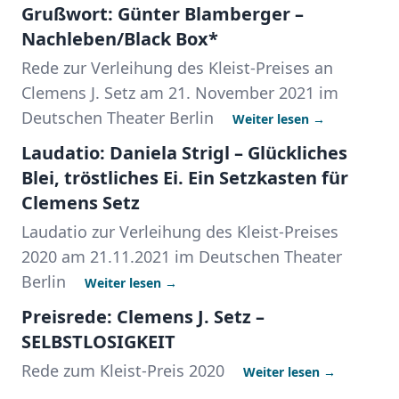
Grußwort: Günter Blamberger –
Nachleben/Black Box*
Rede zur Verleihung des Kleist-Preises an
Clemens J. Setz am 21. November 2021 im
Deutschen Theater Berlin
Weiter lesen →
Laudatio: Daniela Strigl – Glückliches
Blei, tröstliches Ei. Ein Setzkasten für
Clemens Setz
Laudatio zur Verleihung des Kleist-Preises
2020 am 21.11.2021 im Deutschen Theater
Berlin
Weiter lesen →
Preisrede: Clemens J. Setz –
SELBSTLOSIGKEIT
Rede zum Kleist-Preis 2020
Weiter lesen →