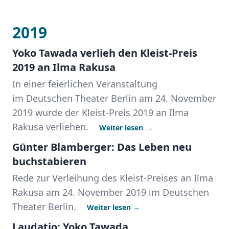
2019
Yoko Tawada verlieh den Kleist-Preis
2019 an Ilma Rakusa
In einer feierlichen Veranstaltung
im Deutschen Theater Berlin am 24. November
2019 wurde der Kleist-Preis 2019 an Ilma
Rakusa verliehen.
Weiter lesen →
Günter Blamberger: Das Leben neu
buchstabieren
Rede zur Verleihung des Kleist-Preises an Ilma
Rakusa am 24. November 2019 im Deutschen
Theater Berlin.
Weiter lesen →
Laudatio: Yoko Tawada