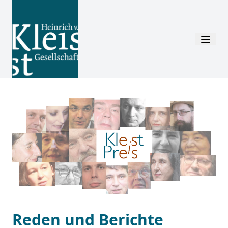
Reden und Berichte