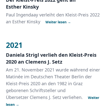
Esther Kinsky
Paul Ingendaay verleiht den Kleist-Preis 2022
an Esther Kinsky
Weiter lesen →
2021
Daniela Strigl verlieh den Kleist-Preis
2020 an Clemens J. Setz
Am 21. November 2021 wurde während einer
Matinée im Deutschen Theater Berlin der
Kleist-Preis 2020 an den 1982 in Graz
geborenen Schriftsteller und
Übersetzer Clemens J. Setz verliehen.
Weiter
lesen →