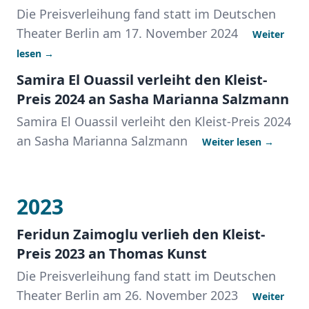
Die Preisverleihung fand statt im Deutschen
Theater Berlin am 17. November 2024
Weiter
lesen →
Samira El Ouassil verleiht den Kleist-
Preis 2024 an Sasha Marianna Salzmann
Samira El Ouassil verleiht den Kleist-Preis 2024
an Sasha Marianna Salzmann
Weiter lesen →
2023
Feridun Zaimoglu verlieh den Kleist-
Preis 2023 an Thomas Kunst
Die Preisverleihung fand statt im Deutschen
Theater Berlin am 26. November 2023
Weiter