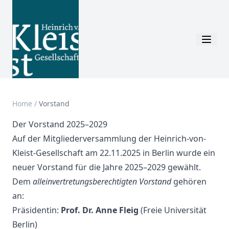
Home
/
Vorstand
Der Vorstand 2025–2029
Auf der Mitgliederversammlung der Heinrich-von-
Kleist-Gesellschaft am 22.11.2025 in Berlin wurde ein
neuer Vorstand für die Jahre 2025–2029 gewählt.
Dem
alleinvertretungsberechtigten Vorstand
gehören
an:
Präsidentin:
Prof. Dr. Anne Fleig
(Freie Universität
Berlin)