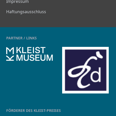
Impressum
Haftungsausschluss
PARTNER / LINKS
kleist-digital.de
FÖRDERER DES KLEIST-PREISES