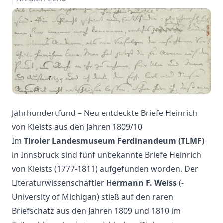
Jahrhundertfund – Neu entdeckte Briefe Heinrich
von Kleists aus den Jahren 1809/10
Im
Tiroler Landesmuseum Ferdinandeum (TLMF)
in Innsbruck sind fünf unbekannte Briefe ­Heinrich
von Kleists (1777-1811) aufgefunden worden. Der
Literaturwissenschaftler
Hermann F. Weiss
(­
University of Michigan) stieß auf den raren
Briefschatz aus den Jahren 1809 und 1810 im