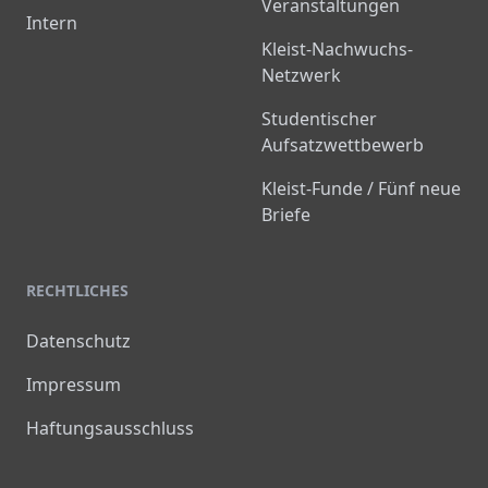
Veranstaltungen
Intern
Kleist-Nachwuchs-
Netzwerk
Studentischer
Aufsatzwettbewerb
Kleist-Funde / Fünf neue
Briefe
RECHTLICHES
Datenschutz
Impressum
Haftungsausschluss