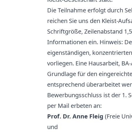
Die Teilnahme erfolgt durch Se
reichen Sie uns den Kleist-Aufsa
Schriftgröße, Zeilenabstand 1,
Informationen ein. Hinweis: Der
eigenständigen, konzentrierten
vorliegen. Eine Hausarbeit, BA
Grundlage für den eingereicht
entsprechend überarbeitet we
Bewerbungsschluss ist der 1.
per Mail erbeten an:
Prof. Dr. Anne Fleig
(Freie Uni
und