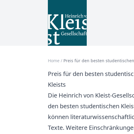
Home
/
Preis für den besten studentischen
Preis für den besten studentis
Kleists
Die Heinrich von Kleist-Gesellsc
den besten studentischen Kleis
können literaturwissenschaftlic
Texte. Weitere Einschränkunge